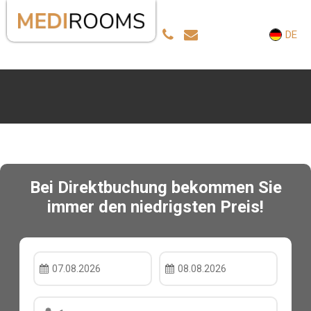
DE
Bei Direktbuchung bekommen Sie
immer den niedrigsten Preis!
07.08.2026
08.08.2026